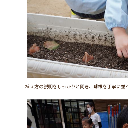
植え方の説明をしっかりと聞き、球根を丁寧に並