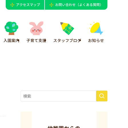
アクセスマップ
お問い合わせ（よくある質問）
入園案内
子育て支援
スタッフブログ
お知らせ