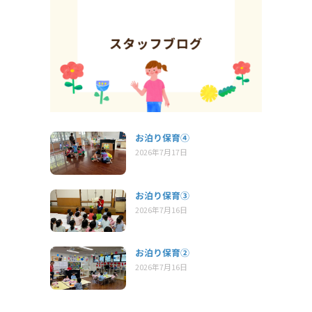
お泊り保育④
2026年7月17日
お泊り保育③
2026年7月16日
お泊り保育②
2026年7月16日