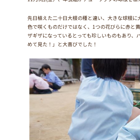
先日植えた二十日大根の種と違い、大きな球根に
色で咲くものだけではなく、1つの花びらに赤と黄
ザギザになっているとっても珍しいものもあり、
めて見た！」と大喜びでした！