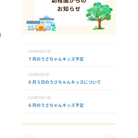
ギ
初
2026年6月12日
７月のうさちゃんキッズ予定
2026年6月2日
６月３日のうさちゃんキッズについて
2026年5月13日
６月のうさちゃんキッズ予定