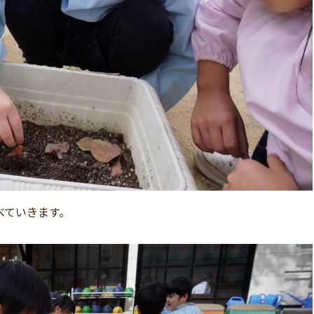
べていきます。