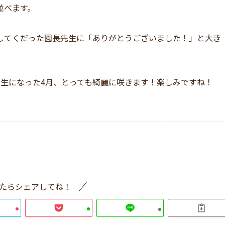
並べます。
してくだった園長先生に「ありがとうございました！」と大き
年生になった4月、とっても綺麗に咲きます！楽しみですね！
たらシェアしてね！