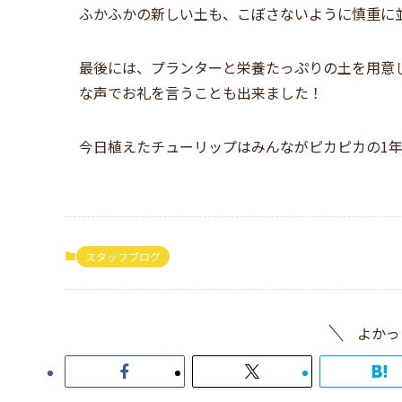
ふかふかの新しい土も、こぼさないように慎重に
最後には、プランターと栄養たっぷりの土を用意
な声でお礼を言うことも出来ました！
今日植えたチューリップはみんながピカピカの1
スタッフブログ
よかっ