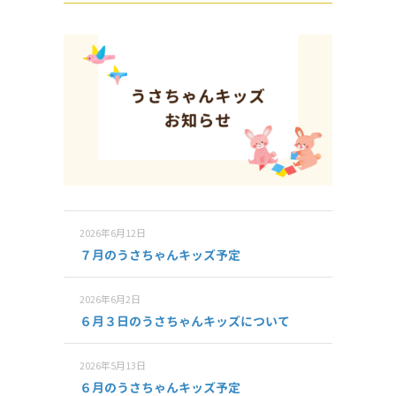
2026年6月12日
７月のうさちゃんキッズ予定
2026年6月2日
６月３日のうさちゃんキッズについて
2026年5月13日
６月のうさちゃんキッズ予定