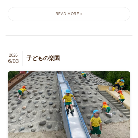
2026
子どもの楽園
6/03