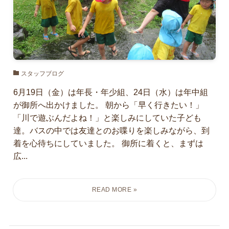
スタッフブログ
6月19日（金）は年長・年少組、24日（水）は年中組
が御所へ出かけました。 朝から「早く行きたい！」
「川で遊ぶんだよね！」と楽しみにしていた子ども
達。バスの中では友達とのお喋りを楽しみながら、到
着を心待ちにしていました。 御所に着くと、まずは
広...