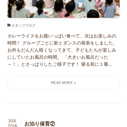
スタッフブログ
カレーライスをお腹いっぱい食べて、次はお楽しみの
時間！ グループごとに歌とダンスの発表をしました。
お外もだんだん暗くなってきて、子どもたちが楽しみ
にしていたお風呂の時間。 「大きいお風呂だった
～！」とさっぱりしたご様子です！ 寝る前に１冊...
2026
お泊り保育②
7/16