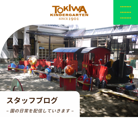
スタッフブログ
– 園の日常を配信していきます –