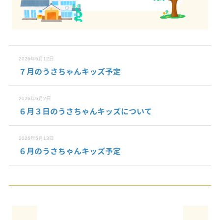
2026年6月12日
７月のうさちゃんキッズ予定
2026年6月2日
６月３日のうさちゃんキッズについて
2026年5月13日
６月のうさちゃんキッズ予定