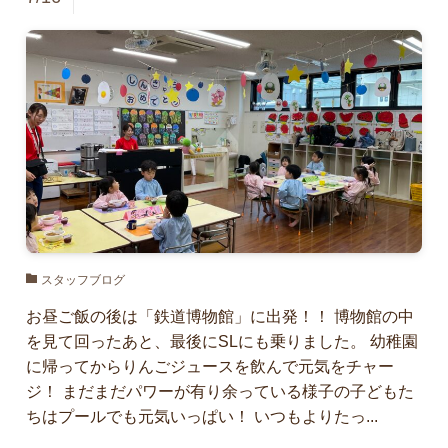
スタッフブログ
お昼ご飯の後は「鉄道博物館」に出発！！ 博物館の中
を見て回ったあと、最後にSLにも乗りました。 幼稚園
に帰ってからりんごジュースを飲んで元気をチャー
ジ！ まだまだパワーが有り余っている様子の子どもた
ちはプールでも元気いっぱい！ いつもよりたっ...