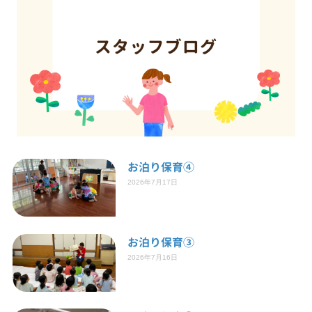
お泊り保育④
2026年7月17日
お泊り保育③
2026年7月16日