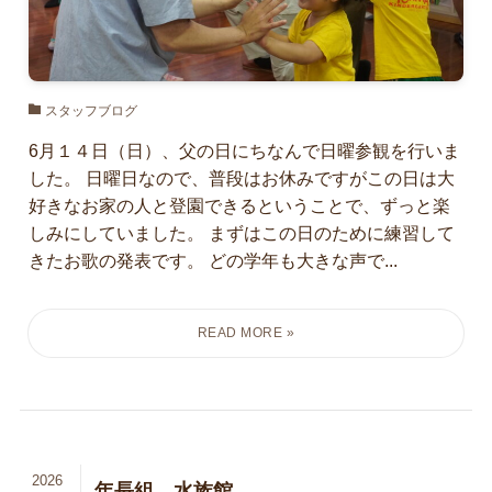
スタッフブログ
6月１４日（日）、父の日にちなんで日曜参観を行いま
した。 日曜日なので、普段はお休みですがこの日は大
好きなお家の人と登園できるということで、ずっと楽
しみにしていました。 まずはこの日のために練習して
きたお歌の発表です。 どの学年も大きな声で...
2026
年長組 水族館