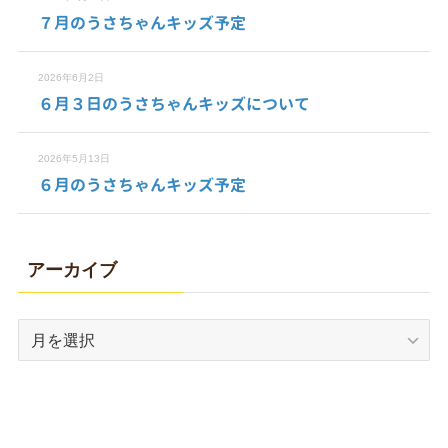
７月のうさちゃんキッズ予定
2026年6月2日
６月３日のうさちゃんキッズについて
2026年5月13日
６月のうさちゃんキッズ予定
アーカイブ
ア
ー
カ
イ
ブ