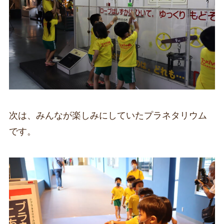
次は、みんなが楽しみにしていたプラネタリウム
です。