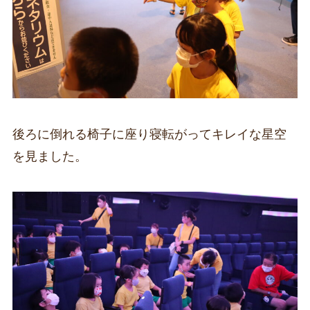
後ろに倒れる椅子に座り寝転がってキレイな星空
を見ました。