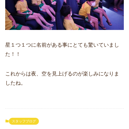
星１つ１つに名前がある事にとても驚いていまし
た！！
これからは夜、空を見上げるのが楽しみになりま
したね。
スタッフブログ