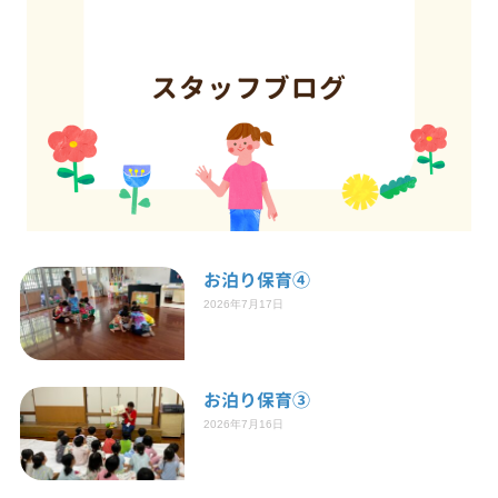
お泊り保育④
2026年7月17日
お泊り保育③
2026年7月16日