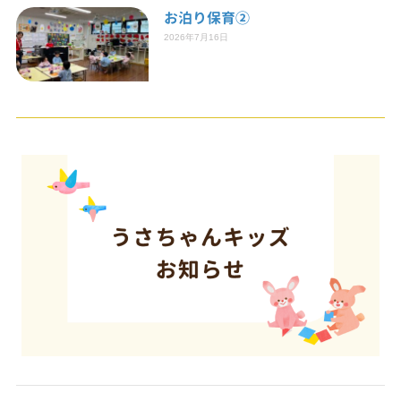
お泊り保育②
2026年7月16日