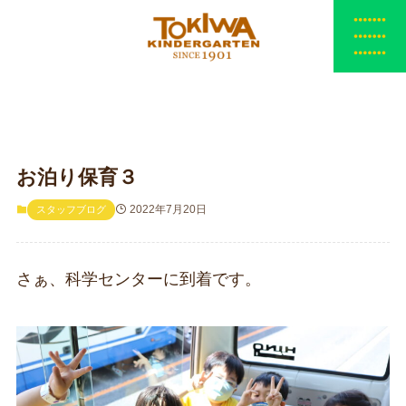
お泊り保育３
2022年7月20日
スタッフブログ
さぁ、科学センターに到着です。