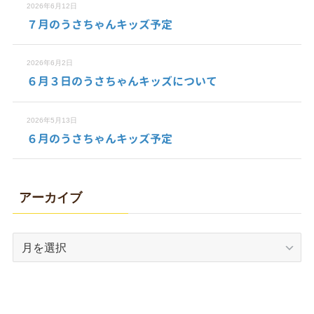
2026年6月12日
７月のうさちゃんキッズ予定
2026年6月2日
６月３日のうさちゃんキッズについて
2026年5月13日
６月のうさちゃんキッズ予定
アーカイブ
ア
ー
カ
イ
ブ