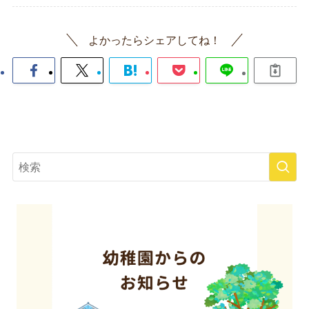
よかったらシェアしてね！