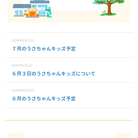
2026年6月12日
７月のうさちゃんキッズ予定
2026年6月2日
６月３日のうさちゃんキッズについて
2026年5月13日
６月のうさちゃんキッズ予定