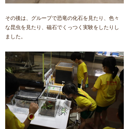
その後は、グループで恐竜の化石を見たり、色々
な昆虫を見たり、磁石でくっつく実験をしたりし
ました。