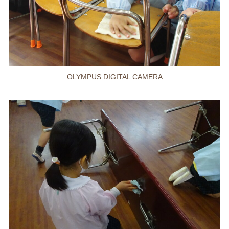
OLYMPUS DIGITAL CAMERA