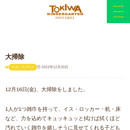
大掃除
2022年12月20日
スタッフブログ
12月16日(金)、大掃除をしました。
1人が1つ雑巾を持って、イス・ロッカー・机・床
など、力を込めてキュッキュッと拭けば拭くほど
汚れていく雑巾を嬉しそうに見せてくれる子ども