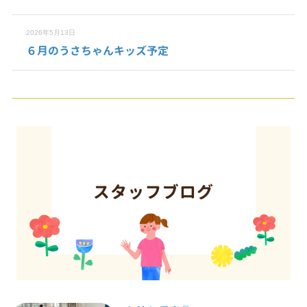
2026年5月13日
６月のうさちゃんキッズ予定