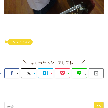
スタッフブログ
よかったらシェアしてね！