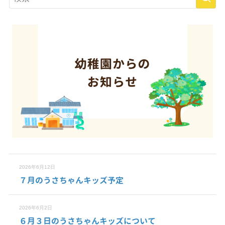
2026年6月12日
７月のうさちゃんキッズ予定
2026年6月2日
６月３日のうさちゃんキッズについて