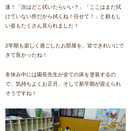
達！「次はどこ拭いたらいい？」「ここはまだ拭
けていない所だから拭くね！任せて！」と頼もし
い姿もたくさん見られました！
2学期も楽しく過ごしたお部屋を、皆できれいにで
きて良かったね！
冬休み中には園長先生が全ての床を塗装するの
で、気持ちよくお正月、そして新学期が迎えられ
そうですね！