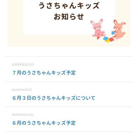
2026年6月12日
７月のうさちゃんキッズ予定
2026年6月2日
６月３日のうさちゃんキッズについて
2026年5月13日
６月のうさちゃんキッズ予定