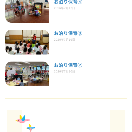
お泊り保育④
2026年7月17日
お泊り保育③
2026年7月16日
お泊り保育②
2026年7月16日