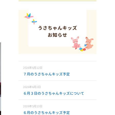
2026年6月12日
７月のうさちゃんキッズ予定
2026年6月2日
６月３日のうさちゃんキッズについて
2026年5月13日
６月のうさちゃんキッズ予定