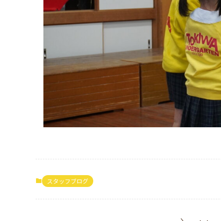
スタッフブログ