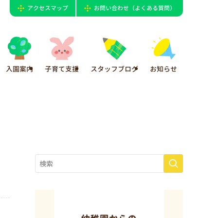
アクセスマップ
お問い合わせ（よくある質問）
入園案内
子育て支援
スタッフブログ
お知らせ