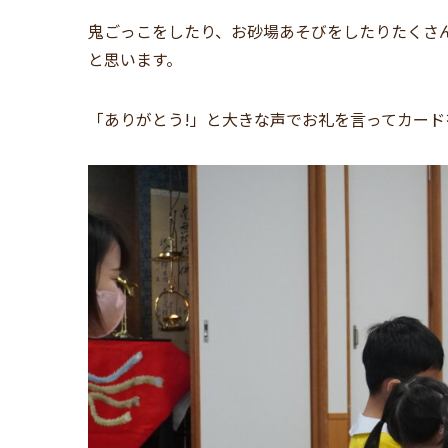
鬼ごっこをしたり、お砂場あそびをしたりたくさ
と思います。
「ありがとう!」と大きな声でお礼を言ってカー