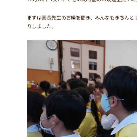
まずは園長先生のお経を聞き、みんなもきちんと
りしました。