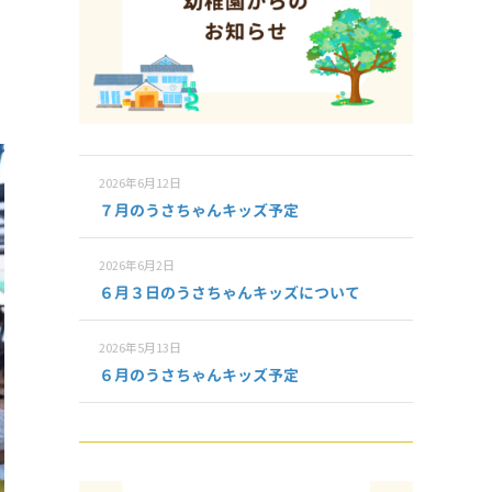
2026年6月12日
７月のうさちゃんキッズ予定
2026年6月2日
６月３日のうさちゃんキッズについて
2026年5月13日
６月のうさちゃんキッズ予定