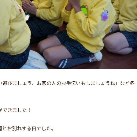
い遊びましょう、お家の人のお手伝いもしましょうね」など冬
ができました！
園とお別れする日でした。