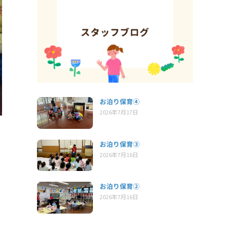
お泊り保育④
2026年7月17日
お泊り保育③
2026年7月16日
お泊り保育②
2026年7月16日