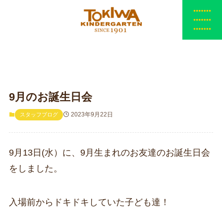
9月のお誕生日会
2023年9月22日
スタッフブログ
9月13日(水）に、9月生まれのお友達のお誕生日会
をしました。
入場前からドキドキしていた子ども達！