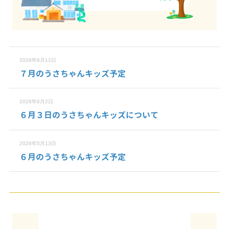
2026年6月12日
７月のうさちゃんキッズ予定
2026年6月2日
６月３日のうさちゃんキッズについて
2026年5月13日
６月のうさちゃんキッズ予定