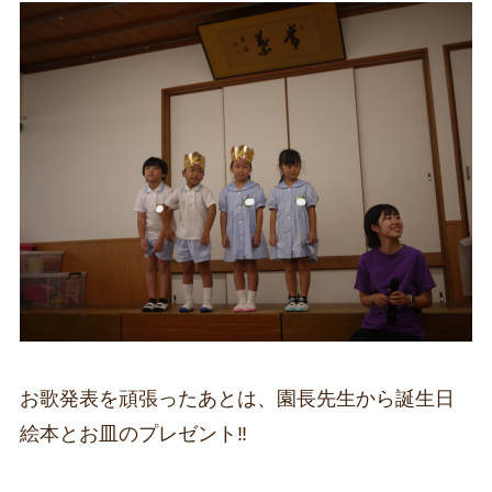
お歌発表を頑張ったあとは、園長先生から誕生日
絵本とお皿のプレゼント‼