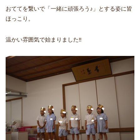
おててを繋いで「一緒に頑張ろう♪」とする姿に皆
ほっこり。
温かい雰囲気で始まりました‼