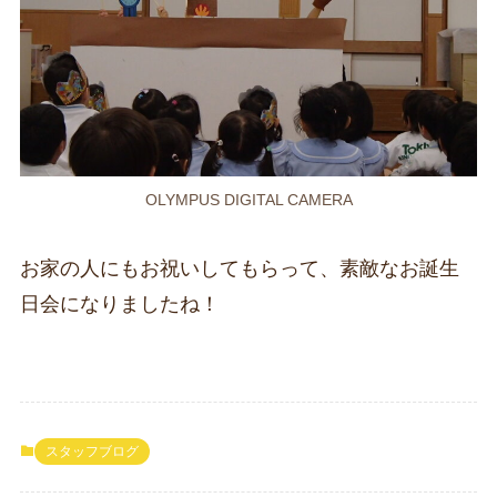
OLYMPUS DIGITAL CAMERA
お家の人にもお祝いしてもらって、素敵なお誕生
日会になりましたね！
スタッフブログ