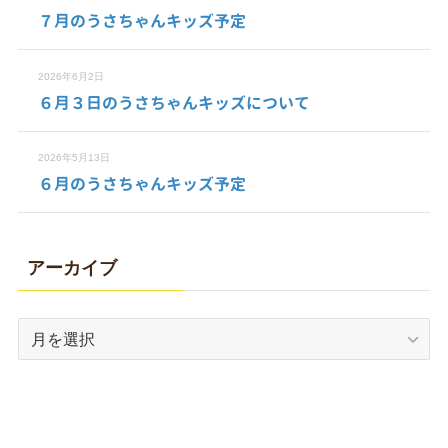
７月のうさちゃんキッズ予定
2026年6月2日
６月３日のうさちゃんキッズについて
2026年5月13日
６月のうさちゃんキッズ予定
アーカイブ
ア
ー
カ
イ
ブ