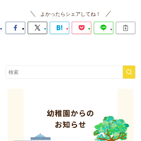
よかったらシェアしてね！