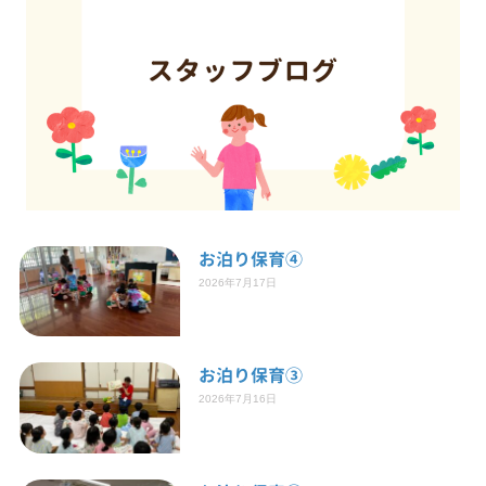
お泊り保育④
2026年7月17日
お泊り保育③
2026年7月16日