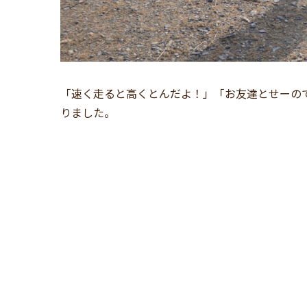
「速く走ると高くとんだよ！」「お友達とせーの
りました。