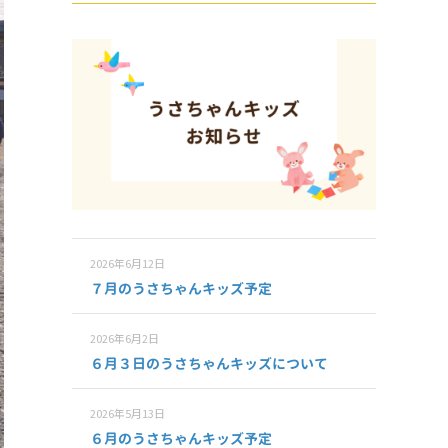
2026年6月12日
７月のうさちゃんキッズ予定
2026年6月2日
６月３日のうさちゃんキッズについて
2026年5月13日
６月のうさちゃんキッズ予定