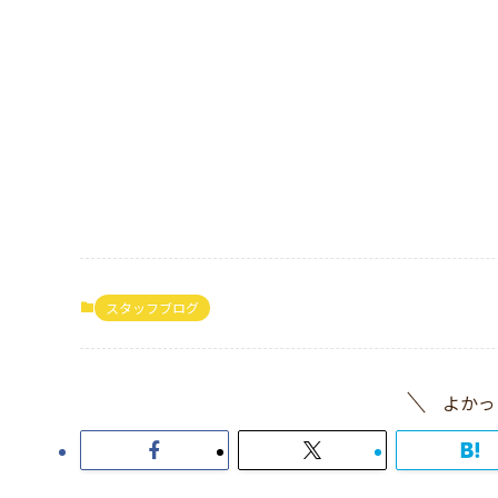
スタッフブログ
よかっ