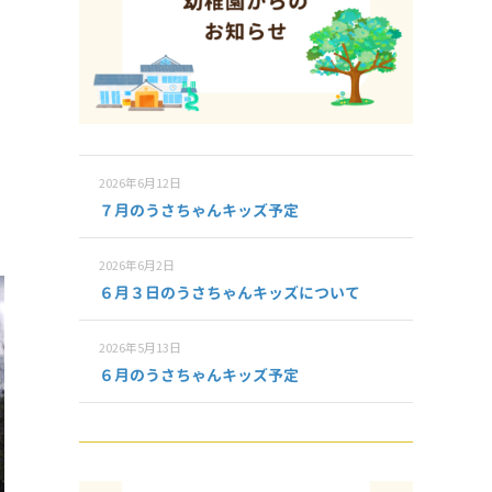
2026年6月12日
７月のうさちゃんキッズ予定
2026年6月2日
６月３日のうさちゃんキッズについて
2026年5月13日
６月のうさちゃんキッズ予定