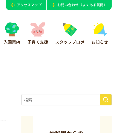
アクセスマップ
お問い合わせ（よくある質問）
入園案内
子育て支援
スタッフブログ
お知らせ