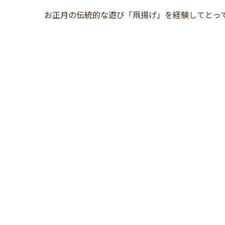
お正月の伝統的な遊び「凧揚げ」を経験してとっ