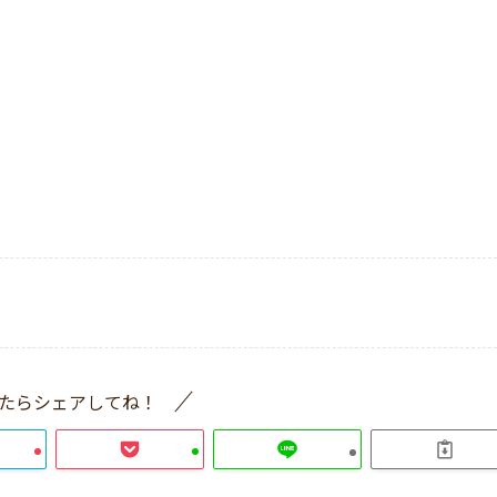
たらシェアしてね！