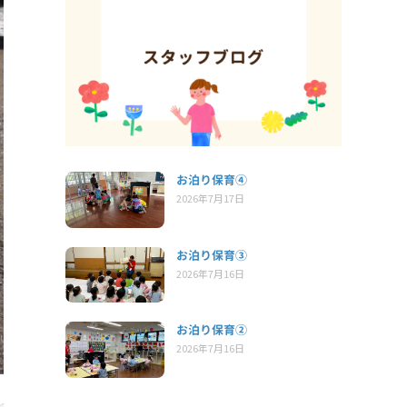
お泊り保育④
2026年7月17日
お泊り保育③
2026年7月16日
お泊り保育②
2026年7月16日