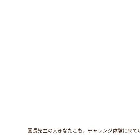
園長先生の大きなたこも、チャレンジ体験に来て