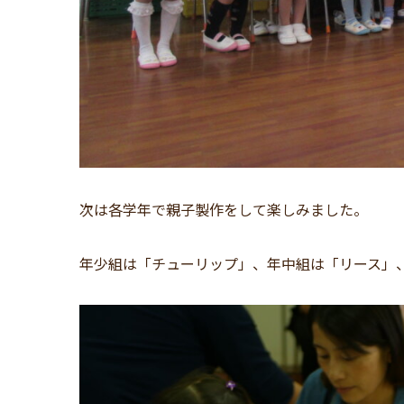
次は各学年で親子製作をして楽しみました。
年少組は「チューリップ」、年中組は「リース」