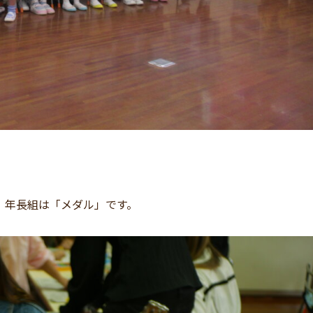
、年長組は「メダル」です。