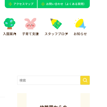
アクセスマップ
お問い合わせ（よくある質問）
入園案内
子育て支援
スタッフブログ
お知らせ