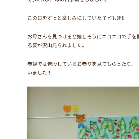
この日をずっと楽しみにしていた子ども達‼
お母さんを見つけると嬉しそうにニコニコで手を
る姿が沢山見られました。
参観では普段しているお参りを見てもらったり、
いました！