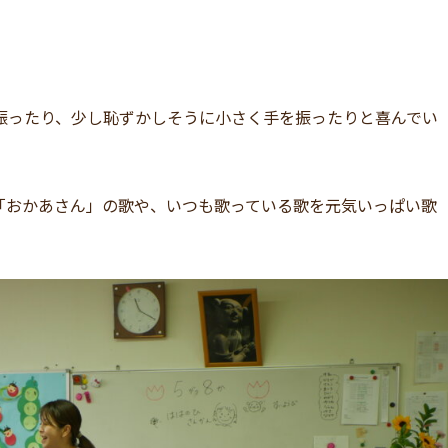
振ったり、少し恥ずかしそうに小さく手を振ったりと喜んでい
「おかあさん」の歌や、いつも歌っている歌を元気いっぱい歌