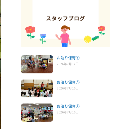
お泊り保育④
2026年7月17日
お泊り保育③
2026年7月16日
お泊り保育②
2026年7月16日