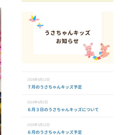
2026年6月12日
７月のうさちゃんキッズ予定
2026年6月2日
６月３日のうさちゃんキッズについて
2026年5月13日
６月のうさちゃんキッズ予定