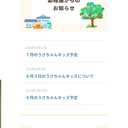
2026年6月12日
７月のうさちゃんキッズ予定
2026年6月2日
６月３日のうさちゃんキッズについて
2026年5月13日
６月のうさちゃんキッズ予定