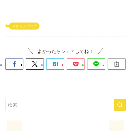
スタッフブログ
よかったらシェアしてね！