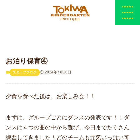
お泊り保育④
2024年7月18日
スタッフブログ
夕食を食べた後は、お楽しみ会！！
まずは、グループごとにダンスの発表です！！ダ
ンスは４つの曲の中から選び、今日までたくさん
練習してきました！どのチームも元気いっぱい可