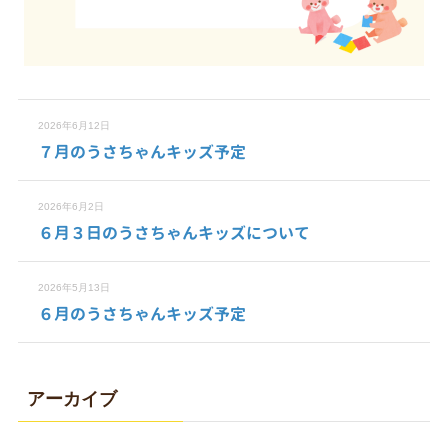
2026年6月12日
７月のうさちゃんキッズ予定
2026年6月2日
６月３日のうさちゃんキッズについて
2026年5月13日
６月のうさちゃんキッズ予定
アーカイブ