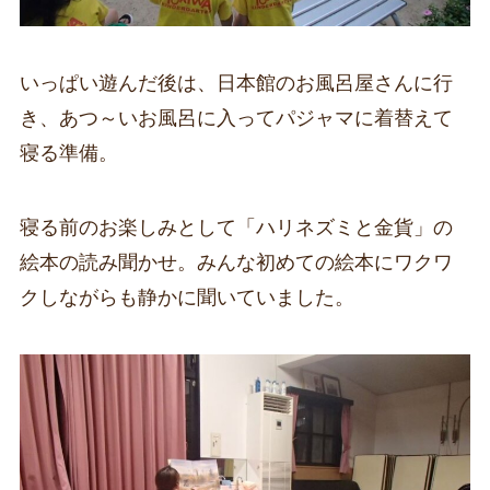
いっぱい遊んだ後は、日本館のお風呂屋さんに行
き、あつ～いお風呂に入ってパジャマに着替えて
寝る準備。
寝る前のお楽しみとして「ハリネズミと金貨」の
絵本の読み聞かせ。みんな初めての絵本にワクワ
クしながらも静かに聞いていました。