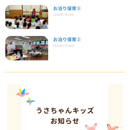
お泊り保育③
2026年7月16日
お泊り保育②
2026年7月16日