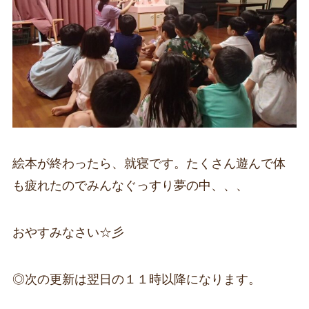
絵本が終わったら、就寝です。たくさん遊んで体
も疲れたのでみんなぐっすり夢の中、、、
おやすみなさい☆彡
◎次の更新は翌日の１１時以降になります。