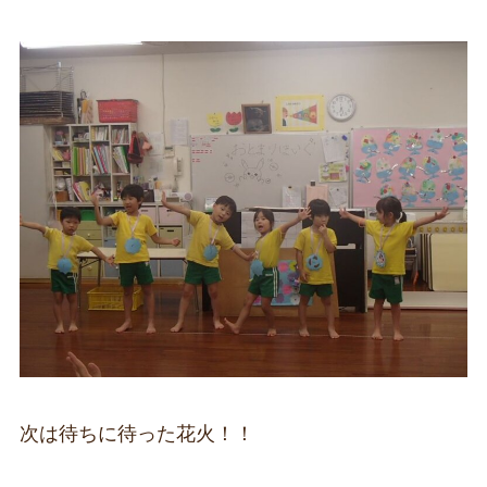
次は待ちに待った花火！！