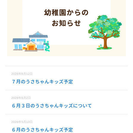
2026年6月12日
７月のうさちゃんキッズ予定
2026年6月2日
６月３日のうさちゃんキッズについて
2026年5月13日
６月のうさちゃんキッズ予定