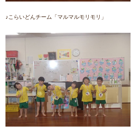
♪こらいどんチーム「マルマルモリモリ」