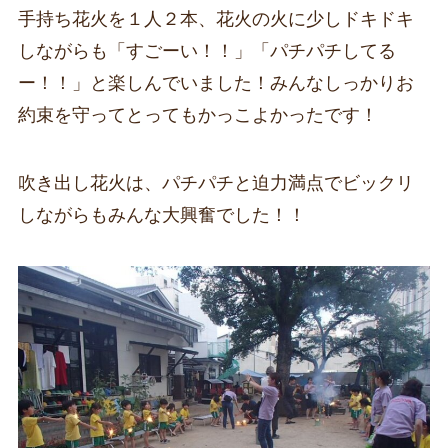
手持ち花火を１人２本、花火の火に少しドキドキ
しながらも「すごーい！！」「パチパチしてる
ー！！」と楽しんでいました！みんなしっかりお
約束を守ってとってもかっこよかったです！
吹き出し花火は、パチパチと迫力満点でビックリ
しながらもみんな大興奮でした！！