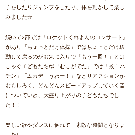
子をしたりジャンプをしたり、体を動かして楽し
みました☆
続いて2部では「ロケットくれよんのコンサート」
があり『ちょっとだけ体操』ではちょっとだけ移
動して戻るのがお気に入りで「もう一回！」とは
しゃぐ子どもたち😊『むしがでた』では「蚊！パ
チン」「ムカデ！うわー！」などリアクションが
おもしろく、どんどんスピードアップしていく音
についていき、大盛り上がりの子どもたちでし
た！！
楽しい歌やダンスに触れて、素敵な時間となりま
した♪