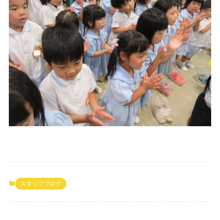
スタッフブログ