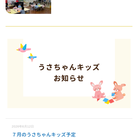
2026年6月12日
７月のうさちゃんキッズ予定