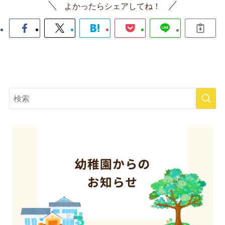
よかったらシェアしてね！