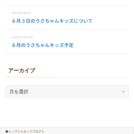
2026年6月2日
６月３日のうさちゃんキッズについて
2026年5月13日
６月のうさちゃんキッズ予定
アーカイブ
ア
ー
カ
イ
ブ
トップ
スタッフブログ