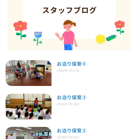
お泊り保育④
2026年7月17日
お泊り保育③
2026年7月16日
お泊り保育②
2026年7月16日