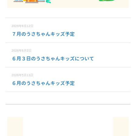
2026年6月12日
７月のうさちゃんキッズ予定
2026年6月2日
６月３日のうさちゃんキッズについて
2026年5月13日
６月のうさちゃんキッズ予定