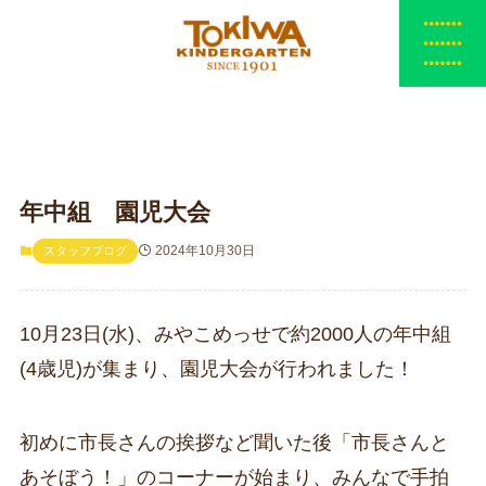
年中組 園児大会
2024年10月30日
スタッフブログ
10月23日(水)、みやこめっせで約2000人の年中組
(4歳児)が集まり、園児大会が行われました！
初めに市長さんの挨拶など聞いた後「市長さんと
あそぼう！」のコーナーが始まり、みんなで手拍