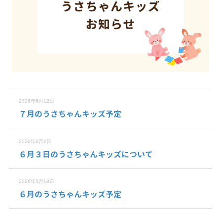
2026年6月12日
７月のうさちゃんキッズ予定
2026年6月2日
６月３日のうさちゃんキッズについて
2026年5月13日
６月のうさちゃんキッズ予定