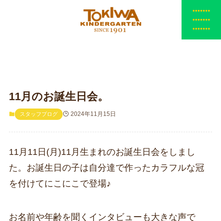
11月のお誕生日会。
2024年11月15日
スタッフブログ
11月11日(月)11月生まれのお誕生日会をしまし
た。お誕生日の子は自分達で作ったカラフルな冠
を付けてにこにこで登場♪
お名前や年齢を聞くインタビューも大きな声で