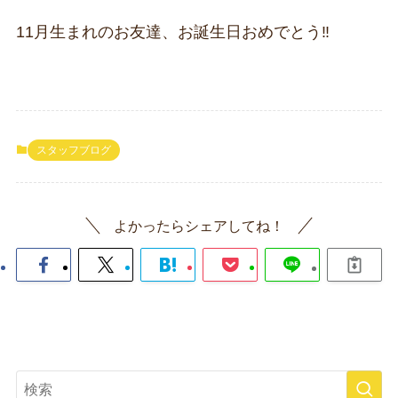
11月生まれのお友達、お誕生日おめでとう‼
スタッフブログ
よかったらシェアしてね！