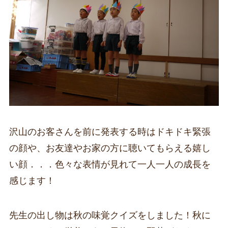
沢山のお客さんを前に発表する時はドキドキ緊張
の顔や、お友達やお家の方に聴いてもらえる嬉し
い顔．．．色々な表情が見れて一人一人の成長を
感じます！
先生の出し物は秋の味覚クイズをしました！秋に