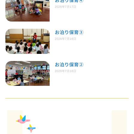
お泊り保育④
2026年7月17日
お泊り保育③
2026年7月16日
お泊り保育②
2026年7月16日