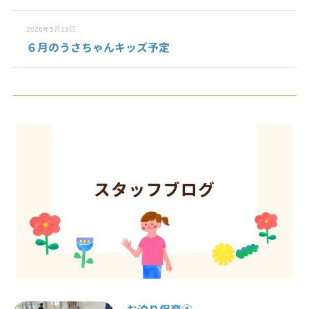
2026年5月13日
６月のうさちゃんキッズ予定