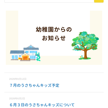
2026年6月12日
７月のうさちゃんキッズ予定
2026年6月2日
６月３日のうさちゃんキッズについて