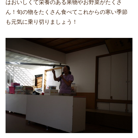
はおいしくて栄養のある果物やお野菜がたくさ
ん！旬の物をたくさん食べてこれからの寒い季節
も元気に乗り切りましょう！