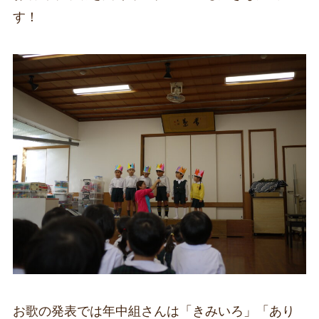
す！
お歌の発表では年中組さんは「きみいろ」「あり