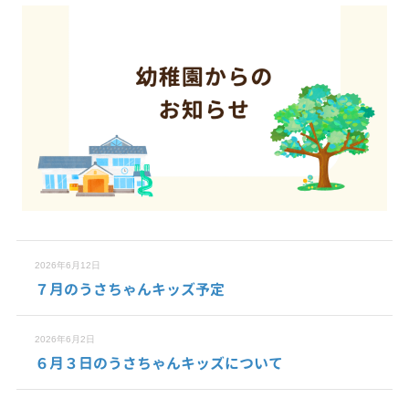
2026年6月12日
７月のうさちゃんキッズ予定
2026年6月2日
６月３日のうさちゃんキッズについて