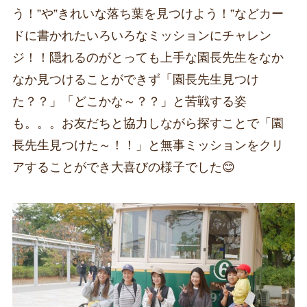
う！”や”きれいな落ち葉を見つけよう！”などカー
ドに書かれたいろいろなミッションにチャレン
ジ！！隠れるのがとっても上手な園長先生をなか
なか見つけることができず「園長先生見つけ
た？？」「どこかな～？？」と苦戦する姿
も。。。お友だちと協力しながら探すことで「園
長先生見つけた～！！」と無事ミッションをクリ
アすることができ大喜びの様子でした😊