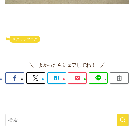
スタッフブログ
よかったらシェアしてね！