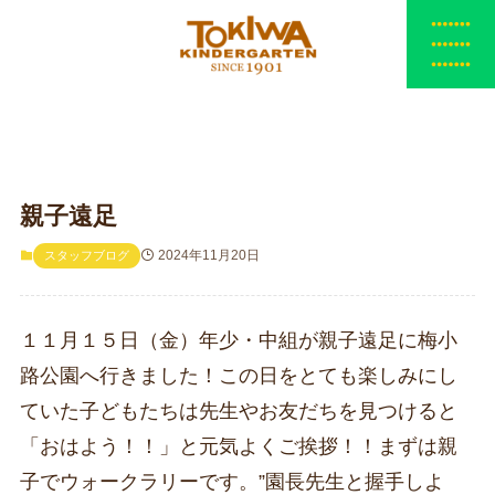
親子遠足
2024年11月20日
スタッフブログ
１１月１５日（金）年少・中組が親子遠足に梅小
路公園へ行きました！この日をとても楽しみにし
ていた子どもたちは先生やお友だちを見つけると
「おはよう！！」と元気よくご挨拶！！まずは親
子でウォークラリーです。”園長先生と握手しよ