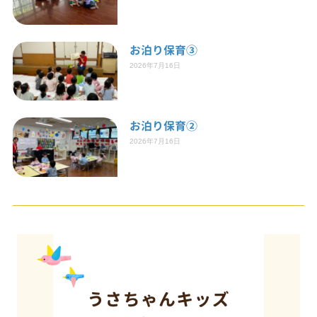
お泊り保育③
2026年7月16日
お泊り保育②
2026年7月16日