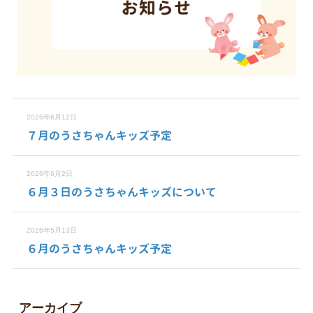
2026年6月12日
７月のうさちゃんキッズ予定
2026年6月2日
６月３日のうさちゃんキッズについて
2026年5月13日
６月のうさちゃんキッズ予定
アーカイブ