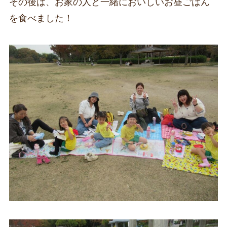
その後は、お家の人と一緒においしいお昼ごはん
を食べました！