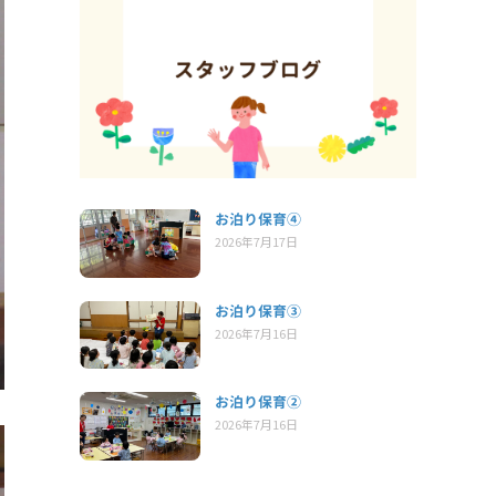
お泊り保育④
2026年7月17日
お泊り保育③
2026年7月16日
お泊り保育②
2026年7月16日