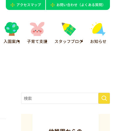
アクセスマップ
お問い合わせ（よくある質問）
入園案内
子育て支援
スタッフブログ
お知らせ