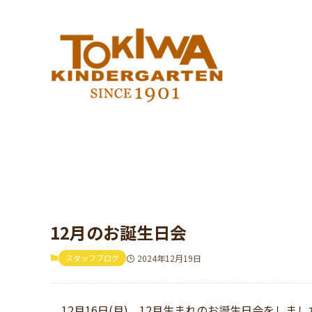
12月のお誕生日会
スタッフブログ
2024年12月19日
12月16日(月)、12月生まれのお誕生日会をしまし