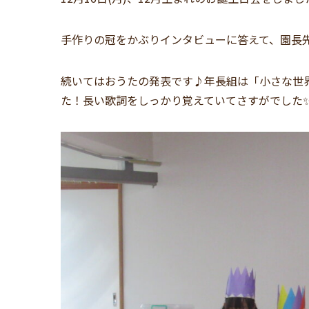
手作りの冠をかぶりインタビューに答えて、園長先
続いてはおうたの発表です♪年長組は「小さな世
た！長い歌詞をしっかり覚えていてさすがでした