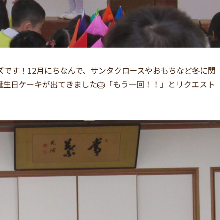
ズです！12月にちなんで、サンタクロースやおもちなど冬に関
生日ケーキが出てきました🎂「もう一回！！」とリクエスト