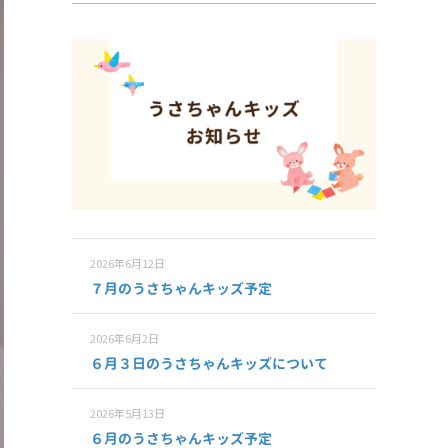
2026年6月12日
７月のうさちゃんキッズ予定
2026年6月2日
６月３日のうさちゃんキッズについて
2026年5月13日
６月のうさちゃんキッズ予定