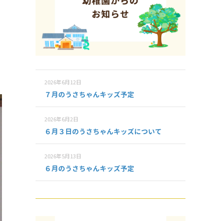
2026年6月12日
７月のうさちゃんキッズ予定
2026年6月2日
６月３日のうさちゃんキッズについて
2026年5月13日
６月のうさちゃんキッズ予定