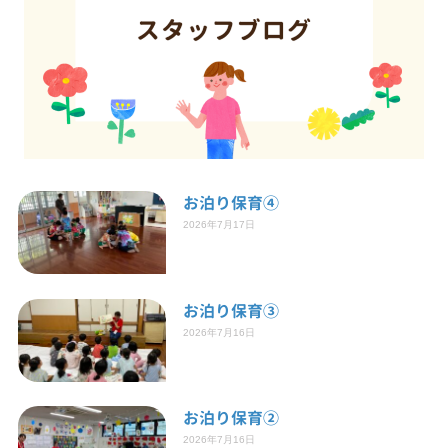
お泊り保育④
2026年7月17日
お泊り保育③
2026年7月16日
お泊り保育②
2026年7月16日