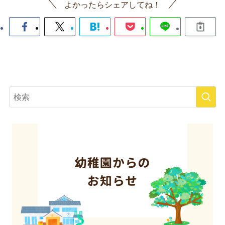
よかったらシェアしてね！