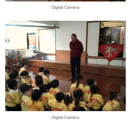
Digital Camera
Digital Camera