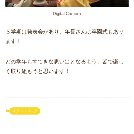
Digital Camera
３学期は発表会があり、年長さんは卒園式もあり
ます！
どの学年もすてきな思い出となるよう、皆で楽し
く取り組もうと思います！
スタッフブログ