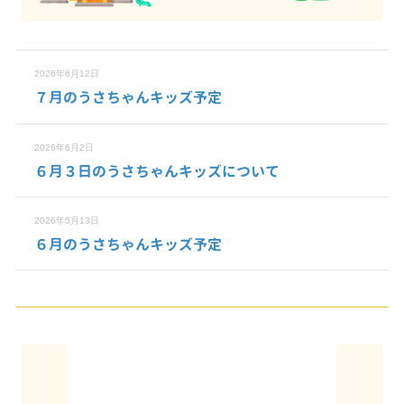
2026年6月12日
７月のうさちゃんキッズ予定
2026年6月2日
６月３日のうさちゃんキッズについて
2026年5月13日
６月のうさちゃんキッズ予定