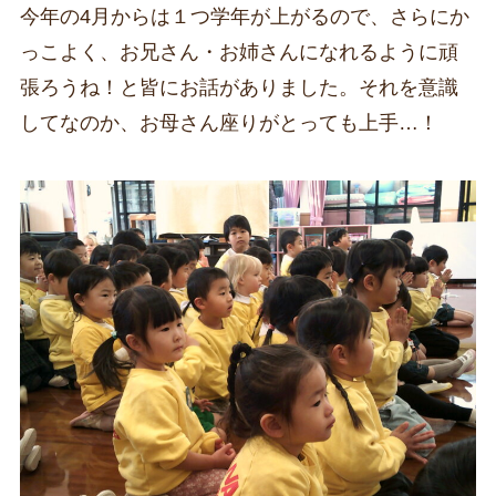
今年の4月からは１つ学年が上がるので、さらにか
っこよく、お兄さん・お姉さんになれるように頑
張ろうね！と皆にお話がありました。それを意識
してなのか、お母さん座りがとっても上手…！