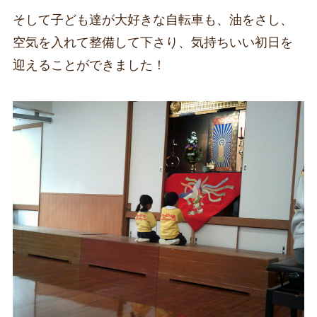
そして子ども達が大好きな自転車も、油をさし、
空気を入れて整備して下さり、気持ちいい初日を
迎えることができました！