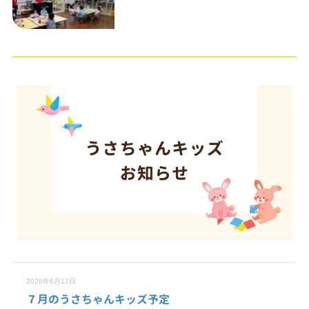
2026年6月12日
７月のうさちゃんキッズ予定