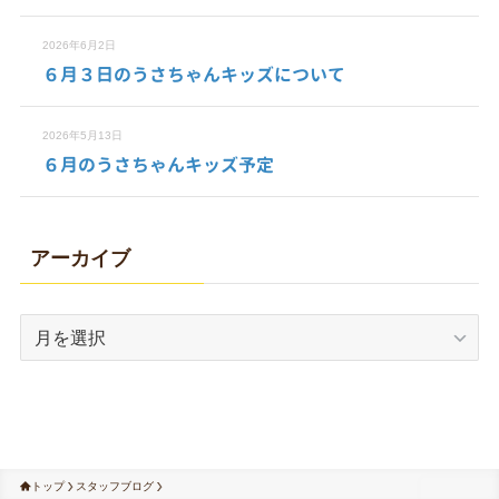
2026年6月2日
６月３日のうさちゃんキッズについて
2026年5月13日
６月のうさちゃんキッズ予定
アーカイブ
ア
ー
カ
イ
ブ
トップ
スタッフブログ