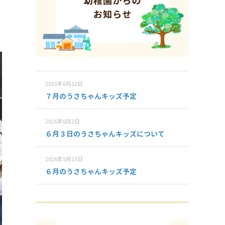
2026年6月12日
７月のうさちゃんキッズ予定
2026年6月2日
６月３日のうさちゃんキッズについて
2026年5月13日
６月のうさちゃんキッズ予定