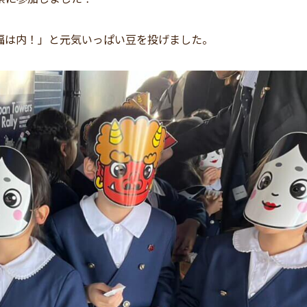
福は内！」と元気いっぱい豆を投げました。