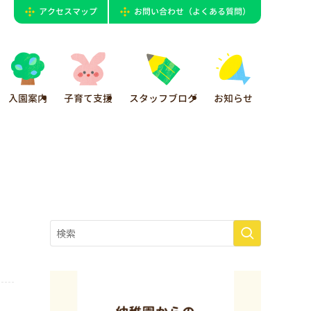
アクセスマップ
お問い合わせ（よくある質問）
入園案内
子育て支援
スタッフブログ
お知らせ