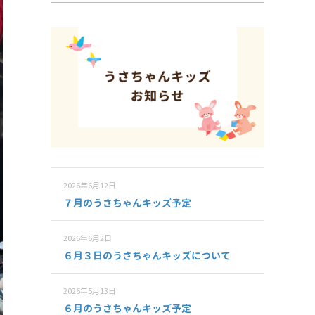
2026年6月12日
７月のうさちゃんキッズ予定
2026年6月2日
６月３日のうさちゃんキッズについて
2026年5月13日
６月のうさちゃんキッズ予定