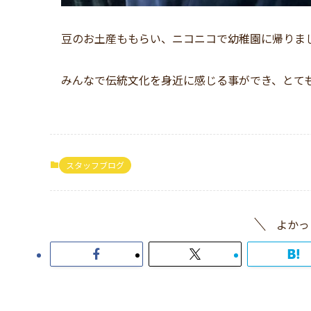
豆のお土産ももらい、ニコニコで幼稚園に帰りま
みんなで伝統文化を身近に感じる事ができ、とて
スタッフブログ
よかっ