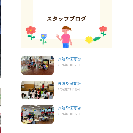
お泊り保育④
2026年7月17日
お泊り保育③
2026年7月16日
お泊り保育②
2026年7月16日