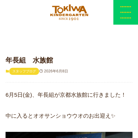
年長組 水族館
2026年6月8日
スタッフブログ
6月5日(金)、年長組が京都水族館に行きました！
中に入るとオオサンショウウオのお出迎え✨