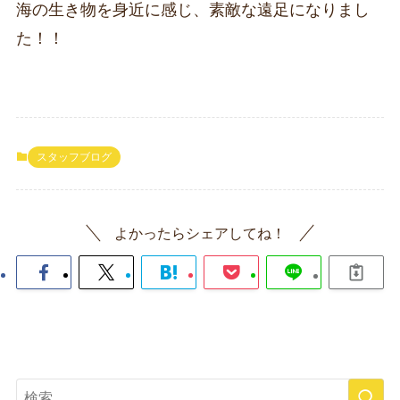
海の生き物を身近に感じ、素敵な遠足になりまし
た！！
スタッフブログ
よかったらシェアしてね！