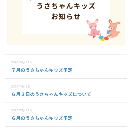
2026年6月12日
７月のうさちゃんキッズ予定
2026年6月2日
６月３日のうさちゃんキッズについて
2026年5月13日
６月のうさちゃんキッズ予定