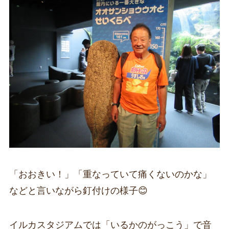
「おおきい！」「重なっていて痛くないのかな」
などと言いながら釘付けの様子😊
イルカスタジアムでは「いるかのがっこう」で音