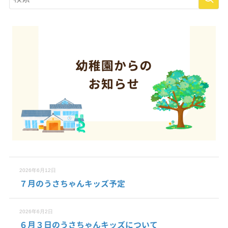
2026年6月12日
７月のうさちゃんキッズ予定
2026年6月2日
６月３日のうさちゃんキッズについて