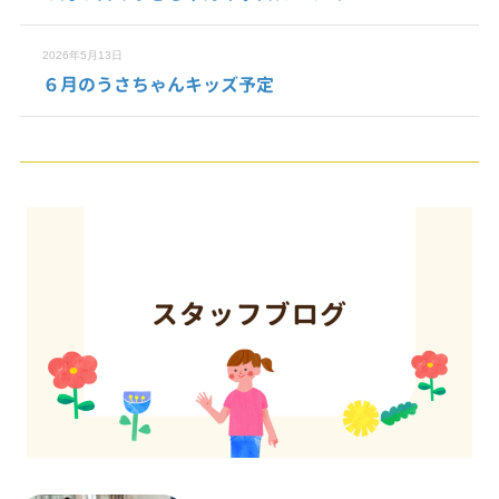
2026年5月13日
６月のうさちゃんキッズ予定