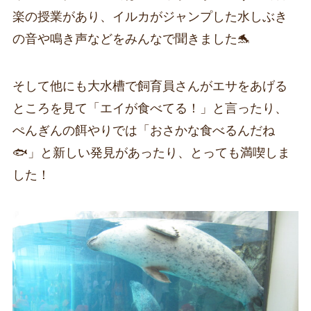
楽の授業があり、イルカがジャンプした水しぶき
の音や鳴き声などをみんなで聞きました🐬
そして他にも大水槽で飼育員さんがエサをあげる
ところを見て「エイが食べてる！」と言ったり、
ぺんぎんの餌やりでは「おさかな食べるんだね
🐟」と新しい発見があったり、とっても満喫しま
した！