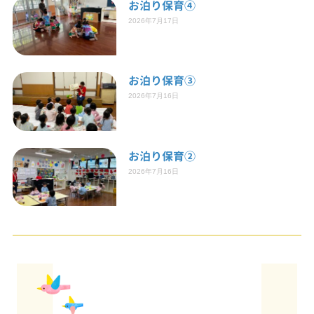
お泊り保育④
2026年7月17日
お泊り保育③
2026年7月16日
お泊り保育②
2026年7月16日