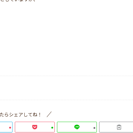
たらシェアしてね！