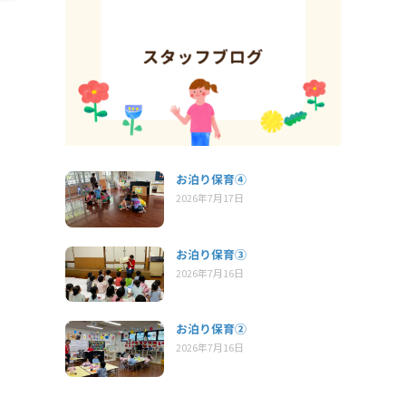
お泊り保育④
2026年7月17日
お泊り保育③
2026年7月16日
お泊り保育②
2026年7月16日