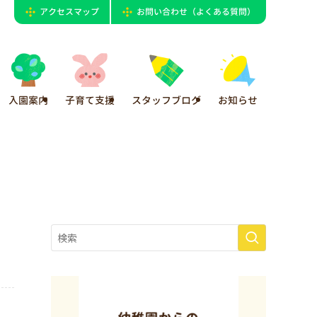
アクセスマップ
お問い合わせ（よくある質問）
入園案内
子育て支援
スタッフブログ
お知らせ