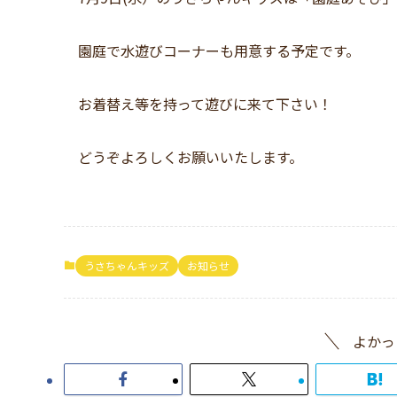
園庭で水遊びコーナーも用意する予定です。
お着替え等を持って遊びに来て下さい！
どうぞよろしくお願いいたします。
うさちゃんキッズ
お知らせ
よかっ