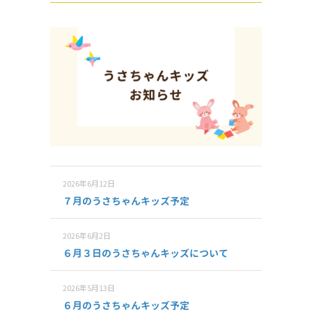
2026年6月12日
７月のうさちゃんキッズ予定
2026年6月2日
６月３日のうさちゃんキッズについて
2026年5月13日
６月のうさちゃんキッズ予定