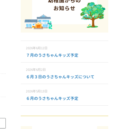
2026年6月12日
７月のうさちゃんキッズ予定
2026年6月2日
６月３日のうさちゃんキッズについて
2026年5月13日
６月のうさちゃんキッズ予定