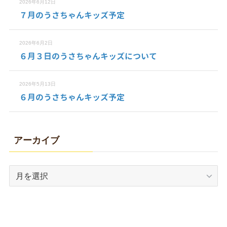
2026年6月12日
７月のうさちゃんキッズ予定
2026年6月2日
６月３日のうさちゃんキッズについて
2026年5月13日
６月のうさちゃんキッズ予定
アーカイブ
ア
ー
カ
イ
ブ