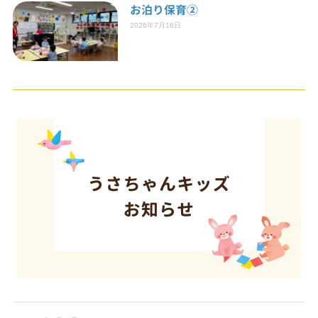
お泊り保育②
2026年7月16日