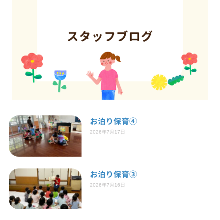
お泊り保育④
2026年7月17日
お泊り保育③
2026年7月16日