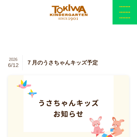
2026
７月のうさちゃんキッズ予定
6/12