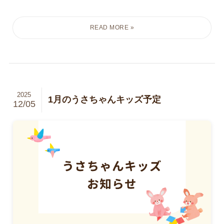
2025
1月のうさちゃんキッズ予定
12/05