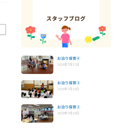
お泊り保育④
2026年7月17日
お泊り保育③
2026年7月16日
お泊り保育②
2026年7月16日