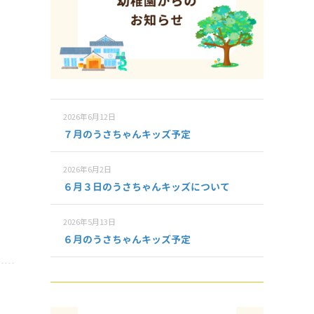
2026年6月12日
７月のうさちゃんキッズ予定
2026年6月2日
６月３日のうさちゃんキッズについて
2026年5月13日
６月のうさちゃんキッズ予定