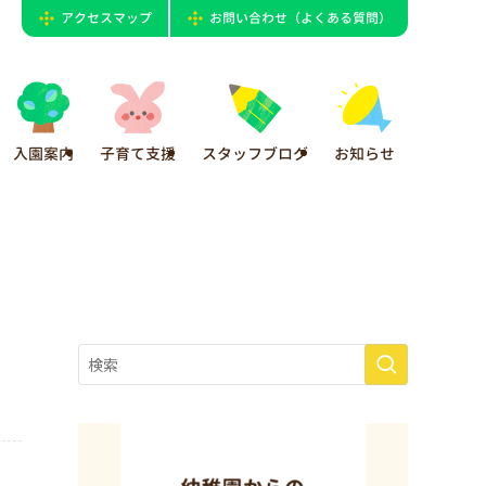
アクセスマップ
お問い合わせ（よくある質問）
入園案内
子育て支援
スタッフブログ
お知らせ