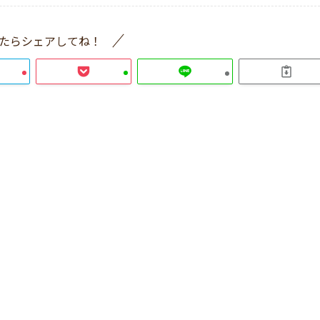
たらシェアしてね！