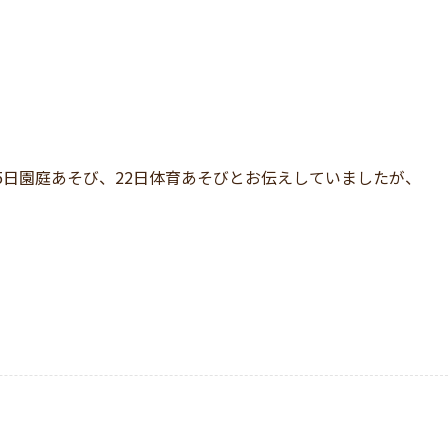
5日園庭あそび、22日体育あそびとお伝えしていましたが、