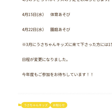
4月15日(水） 体育あそび
4月22日(水） 園庭あそび
※3月にうさちゃんキッズに来て下さった方には1
日程が変更になりました。
今年度もご参加をお待ちしています！！
うさちゃんキッズ
お知らせ