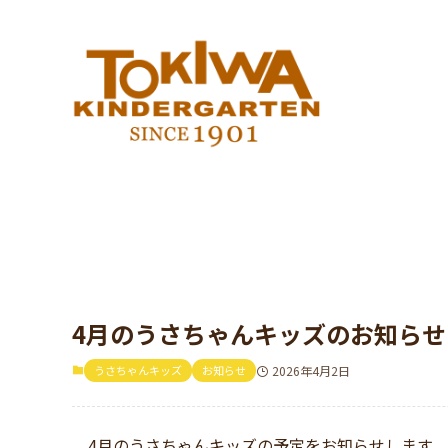
4月のうさちゃんキッズのお知らせ
うさちゃんキッズ
お知らせ
2026年4月2日
4月のうさちゃんキッズの予定をお知らせします。