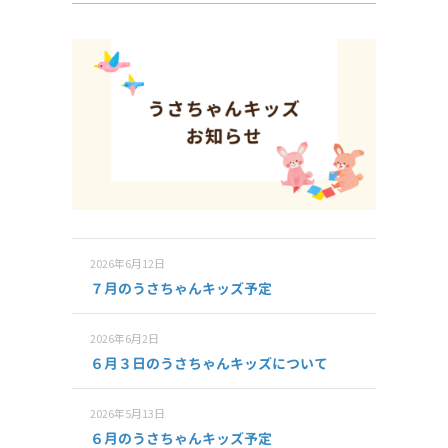
2026年6月12日
７月のうさちゃんキッズ予定
2026年6月2日
６月３日のうさちゃんキッズについて
2026年5月13日
６月のうさちゃんキッズ予定