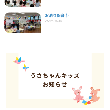
お泊り保育②
2026年7月16日