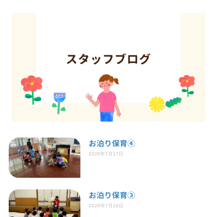
お泊り保育④
2026年7月17日
お泊り保育③
2026年7月16日