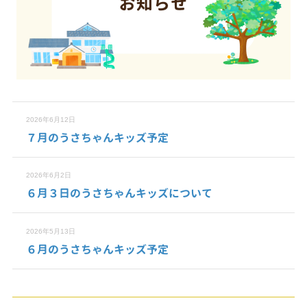
2026年6月12日
７月のうさちゃんキッズ予定
2026年6月2日
６月３日のうさちゃんキッズについて
2026年5月13日
６月のうさちゃんキッズ予定