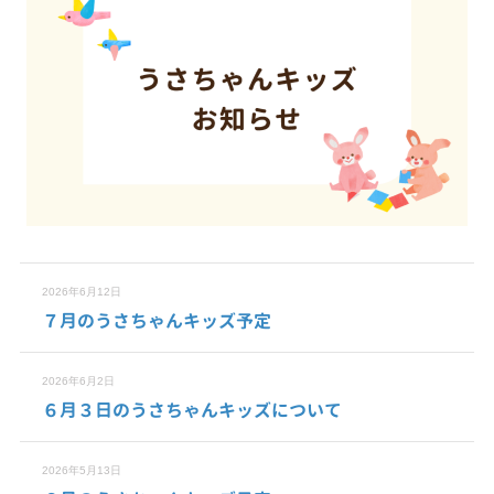
2026年6月12日
７月のうさちゃんキッズ予定
2026年6月2日
６月３日のうさちゃんキッズについて
2026年5月13日