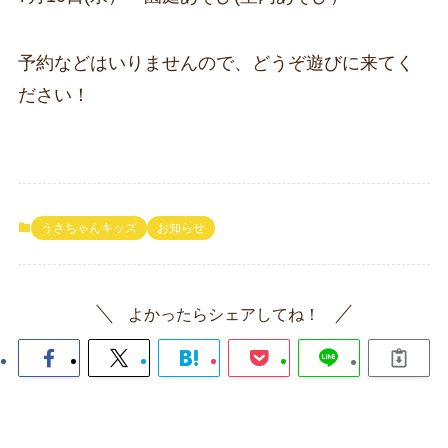
予約などはいりませんので、どうぞ遊びに来てく
ださい！
うさちゃんキッズ
お知らせ
よかったらシェアしてね！