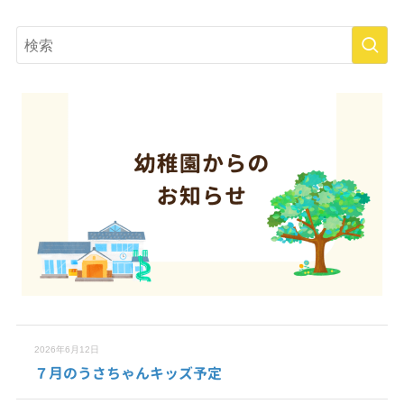
2026年6月12日
７月のうさちゃんキッズ予定