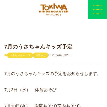
7月のうさちゃんキッズ予定
2024年6月20日
うさちゃんキッズ
お知らせ
7月のうさちゃんキッズの予定をお知らせします。
7月3日（水） 体育あそび
7月10日(水） 園庭あそび(室内あそび）