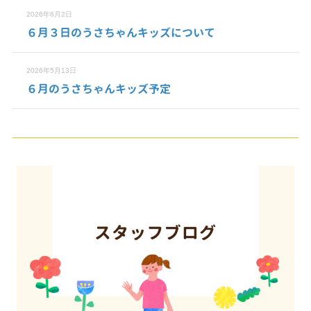
2026年6月2日
６月３日のうさちゃんキッズについて
2026年5月13日
６月のうさちゃんキッズ予定