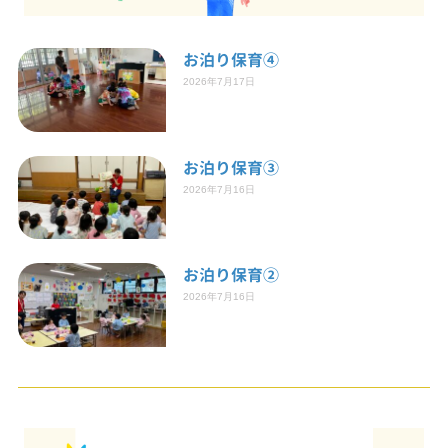
お泊り保育④
2026年7月17日
お泊り保育③
2026年7月16日
お泊り保育②
2026年7月16日